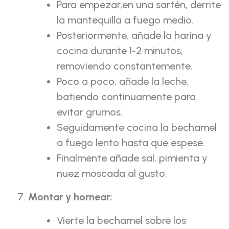
Para empezar,en una sartén, derrite
la mantequilla a fuego medio.
Posteriormente, añade la harina y
cocina durante 1-2 minutos,
removiendo constantemente.
Poco a poco, añade la leche,
batiendo continuamente para
evitar grumos.
Seguidamente cocina la bechamel
a fuego lento hasta que espese.
Finalmente añade sal, pimienta y
nuez moscada al gusto.
Montar y hornear:
Vierte la bechamel sobre los