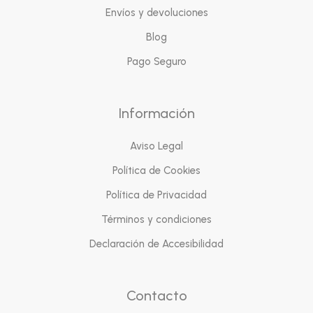
Envíos y devoluciones
Blog
Pago Seguro
Información
Aviso Legal
Política de Cookies
Política de Privacidad
Términos y condiciones
Declaración de Accesibilidad
Contacto