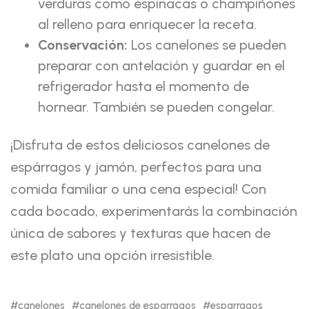
verduras como espinacas o champiñones
al relleno para enriquecer la receta.
Conservación:
Los canelones se pueden
preparar con antelación y guardar en el
refrigerador hasta el momento de
hornear. También se pueden congelar.
¡Disfruta de estos deliciosos canelones de
espárragos y jamón, perfectos para una
comida familiar o una cena especial! Con
cada bocado, experimentarás la combinación
única de sabores y texturas que hacen de
este plato una opción irresistible.
canelones
canelones de esparragos
esparragos