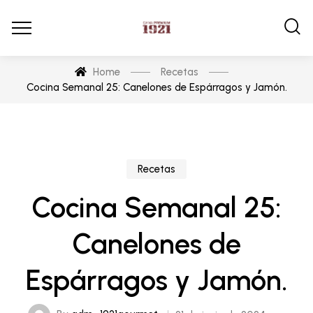
Home
Recetas
Cocina Semanal 25: Canelones de Espárragos y Jamón.
Recetas
Cocina Semanal 25:
Canelones de
Espárragos y Jamón.