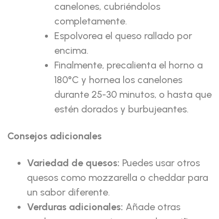
canelones, cubriéndolos
completamente.
Espolvorea el queso rallado por
encima.
Finalmente, precalienta el horno a
180°C y hornea los canelones
durante 25-30 minutos, o hasta que
estén dorados y burbujeantes.
Consejos adicionales
Variedad de quesos:
Puedes usar otros
quesos como mozzarella o cheddar para
un sabor diferente.
Verduras adicionales:
Añade otras