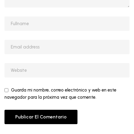
Guarda mi nombre, correo electrónico y web en este
navegador para la próxima vez que comente.