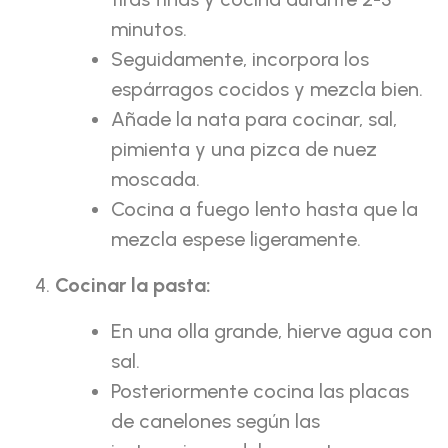
minutos.
Seguidamente, incorpora los
espárragos cocidos y mezcla bien.
Añade la nata para cocinar, sal,
pimienta y una pizca de nuez
moscada.
Cocina a fuego lento hasta que la
mezcla espese ligeramente.
Cocinar la pasta:
En una olla grande, hierve agua con
sal.
Posteriormente cocina las placas
de canelones según las