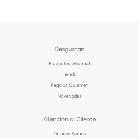
Desgustan
Productos Gourmet
Tienda
Regalos Gourmet
Novedades
Atención al Cliente
Quienes Somos