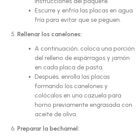
instrucciones del paquete.
Escurre y enfría las placas en agua
fría para evitar que se peguen.
Rellenar los canelones:
A continuación, coloca una porción
del relleno de espárragos y jamón
en cada placa de pasta.
Después, enrolla las placas
formando los canelones y
colócalos en una cazuela para
horno previamente engrasada con
aceite de oliva.
Preparar la bechamel: