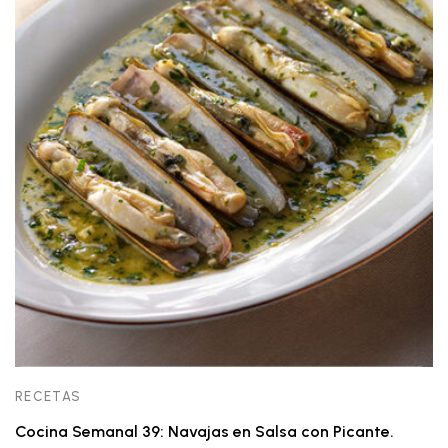
RECETAS
Cocina Semanal 39: Navajas en Salsa con Picante.