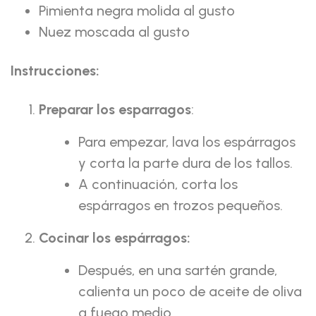
Pimienta negra molida al gusto
Nuez moscada al gusto
Instrucciones:
Preparar los esparragos
:
Para empezar, lava los espárragos
y corta la parte dura de los tallos.
A continuación, corta los
espárragos en trozos pequeños.
Cocinar los espárragos:
Después, en una sartén grande,
calienta un poco de aceite de oliva
a fuego medio.