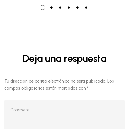
Deja una respuesta
Tu dirección de correo electrónico no será publicada.
Los
campos obligatorios están marcados con
*