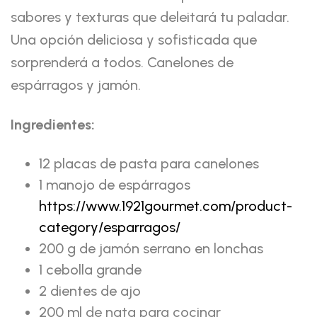
sabores y texturas que deleitará tu paladar.
Una opción deliciosa y sofisticada que
sorprenderá a todos. Canelones de
espárragos y jamón.
Ingredientes:
12 placas de pasta para canelones
1 manojo de espárragos
https://www.1921gourmet.com/product-
category/esparragos/
200 g de jamón serrano en lonchas
1 cebolla grande
2 dientes de ajo
200 ml de nata para cocinar