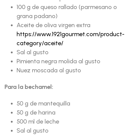
100 g de queso rallado (parmesano o
grana padano)
Aceite de oliva virgen extra
https://www.1921gourmet.com/product-
category/aceite/
Sal al gusto
Pimienta negra molida al gusto
Nuez moscada al gusto
Para la bechamel:
50 g de mantequilla
50 g de harina
500 ml de leche
Sal al gusto