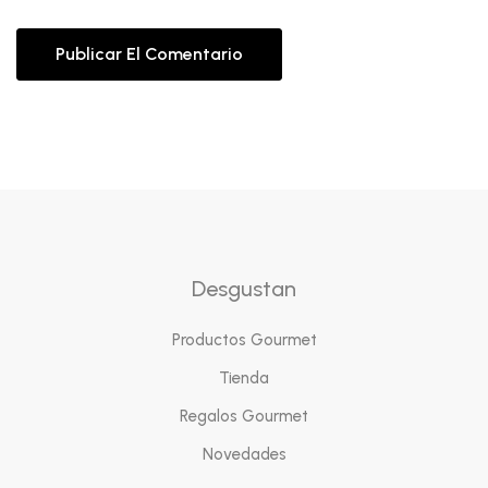
Desgustan
Productos Gourmet
Tienda
Regalos Gourmet
Novedades