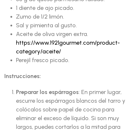
1 diente de ajo picado.
Zumo de 1/2 limón.
Sal y pimienta al gusto.
Aceite de oliva virgen extra.
https://www.1921gourmet.com/product-
category/aceite/
Perejil fresco picado.
Instrucciones:
Preparar los espárragos
: En primer lugar,
escurre los espárragos blancos del tarro y
colócalos sobre papel de cocina para
eliminar el exceso de líquido. Si son muy
largos, puedes cortarlos a la mitad para