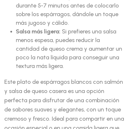
durante 5-7 minutos antes de colocarlo
sobre los espárragos, dándole un toque
más jugoso y cálido.
Salsa más ligera:
Si prefieres una salsa
menos espesa, puedes reducir la
cantidad de queso crema y aumentar un
poco la nata líquida para conseguir una
textura más ligera.
Este plato de espárragos blancos con salmón
y salsa de queso casera es una opción
perfecta para disfrutar de una combinación
de sabores suaves y elegantes, con un toque
cremoso y fresco. Ideal para compartir en una
ocasión especial o en una comida ligera que