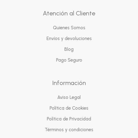
Atención al Cliente
Quienes Somos
Envíos y devoluciones
Blog
Pago Seguro
Información
Aviso Legal
Política de Cookies
Política de Privacidad
Términos y condiciones