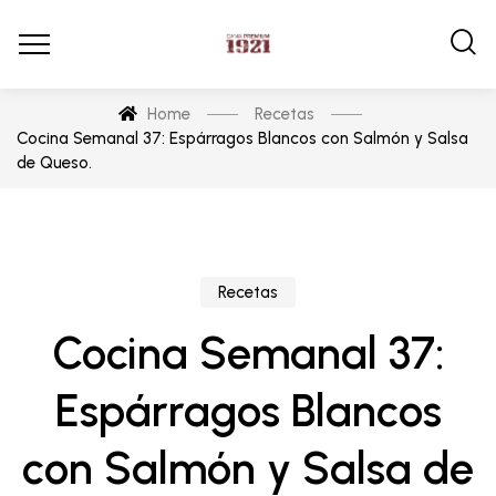
Home
Recetas
Cocina Semanal 37: Espárragos Blancos con Salmón y Salsa
de Queso.
Recetas
Cocina Semanal 37:
Espárragos Blancos
con Salmón y Salsa de