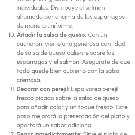
individuales. Distribuye el salmón
ahumado por encima de los espárragos
de manera uniforme.
Añadir la salsa de queso:
Con un
cucharón, vierte una generosa cantidad
de salsa de queso caliente sobre los
espárragos y el salmón. Asegúrate de que
todo quede bien cubierto con la salsa
cremosa.
Decorar con perejil:
Espolvorea perejil
fresco picado sobre la salsa de queso
para añadir color y un toque fresco. Este
paso mejorará la presentación del plato y
aportará un sabor adicional.
Servir inmediatamente:
Sirve el plato de