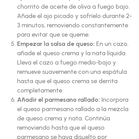
chorrito de aceite de oliva a fuego bajo.
Añade el ajo picado y sofríelo durante 2-
3 minutos, removiendo constantemente
para evitar que se queme.
Empezar la salsa de queso:
En un cazo,
añade el queso crema y la nata líquida.
Lleva el cazo a fuego medio-bajo y
remueve suavemente con una espátula
hasta que el queso crema se derrita
completamente.
Añadir el parmesano rallado:
Incorpora
el queso parmesano rallado a la mezcla
de queso crema y nata. Continúa
removiendo hasta que el queso
parmesano se haya disuelto por