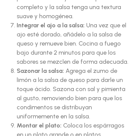
completo y la salsa tenga una textura
suave y homogénea.
Integrar el ajo a la salsa:
Una vez que el
ajo esté dorado, añádelo a la salsa de
queso y remueve bien. Cocina a fuego
bajo durante 2 minutos para que los
sabores se mezclen de forma adecuada.
Sazonar la salsa:
Agrega el zumo de
limón a la salsa de queso para darle un
toque ácido. Sazona con sal y pimienta
al gusto, removiendo bien para que los
condimentos se distribuyan
uniformemente en la salsa.
Montar el plato:
Coloca los espárragos
en un plato grande o en platos