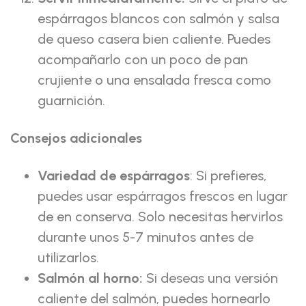
espárragos blancos con salmón y salsa
de queso casera bien caliente. Puedes
acompañarlo con un poco de pan
crujiente o una ensalada fresca como
guarnición.
Consejos adicionales
Variedad de espárragos
: Si prefieres,
puedes usar espárragos frescos en lugar
de en conserva. Solo necesitas hervirlos
durante unos 5-7 minutos antes de
utilizarlos.
Salmón al horno:
Si deseas una versión
caliente del salmón, puedes hornearlo