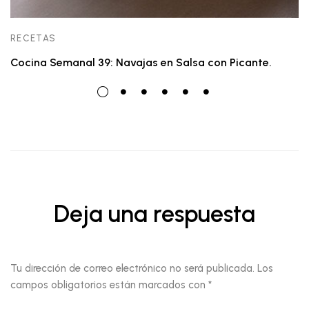
RECETAS
Cocina Semanal 39: Navajas en Salsa con Picante.
Deja una respuesta
Tu dirección de correo electrónico no será publicada.
Los
campos obligatorios están marcados con
*