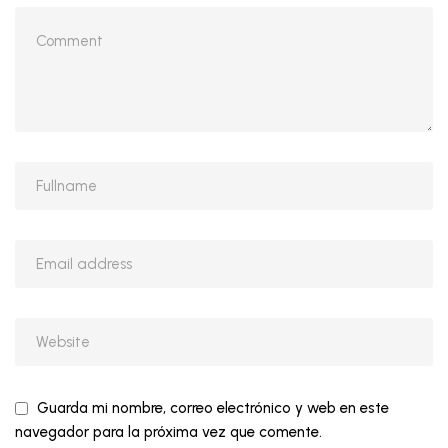
Guarda mi nombre, correo electrónico y web en este
navegador para la próxima vez que comente.