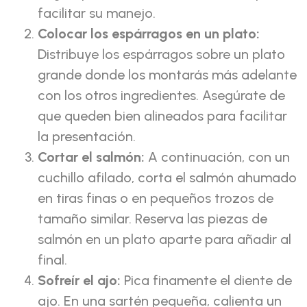
facilitar su manejo.
Colocar los espárragos en un plato:
Distribuye los espárragos sobre un plato
grande donde los montarás más adelante
con los otros ingredientes. Asegúrate de
que queden bien alineados para facilitar
la presentación.
Cortar el salmón:
A continuación, con un
cuchillo afilado, corta el salmón ahumado
en tiras finas o en pequeños trozos de
tamaño similar. Reserva las piezas de
salmón en un plato aparte para añadir al
final.
Sofreír el ajo:
Pica finamente el diente de
ajo. En una sartén pequeña, calienta un